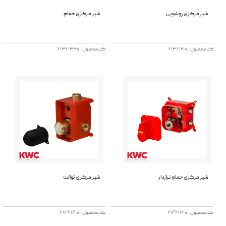
شیر مرکزی روشویی
شیر مرکزی حمام
کد محصول: 613612101
کد محصول: 613613301
شیر مرکزی حمام ترازدار
شیر مرکزی توالت
کد محصول: 614613101
کد محصول: 613614101